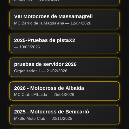
VIII Motocross de Massamagrell
MC Barrio de la Magdalena
—
12/04/2026
2025-Pruebas de pistaX2
—
10/03/2026
pruebas de servidor 2026
Organizador 1
—
21/02/2026
2026 - Motocross de Albaida
MC Ctat. dAlbaida
—
25/01/2026
2025 - Motocross de Benicarló
MxBló Moto Club
—
30/11/2025