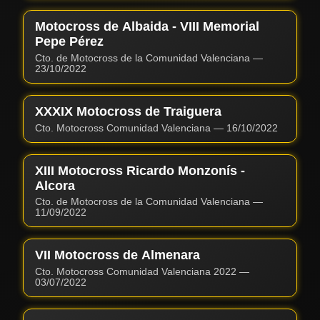
Motocross de Albaida - VIII Memorial
Pepe Pérez
Cto. de Motocross de la Comunidad Valenciana
—
23/10/2022
XXXIX Motocross de Traiguera
Cto. Motocross Comunidad Valenciana
—
16/10/2022
XIII Motocross Ricardo Monzonís -
Alcora
Cto. de Motocross de la Comunidad Valenciana
—
11/09/2022
VII Motocross de Almenara
Cto. Motocross Comunidad Valenciana 2022
—
03/07/2022