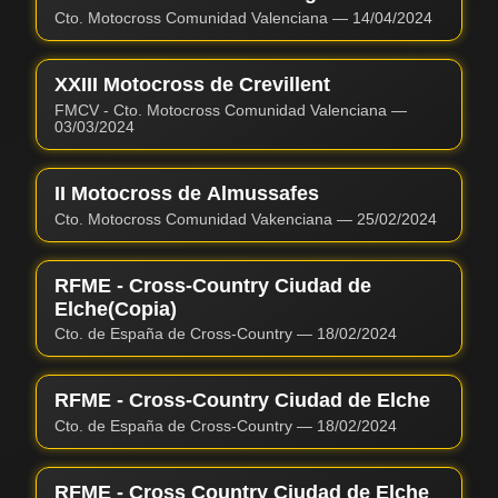
Cto. Motocross Comunidad Valenciana
—
14/04/2024
XXIII Motocross de Crevillent
FMCV - Cto. Motocross Comunidad Valenciana
—
03/03/2024
II Motocross de Almussafes
Cto. Motocross Comunidad Vakenciana
—
25/02/2024
RFME - Cross-Country Ciudad de
Elche(Copia)
Cto. de España de Cross-Country
—
18/02/2024
RFME - Cross-Country Ciudad de Elche
Cto. de España de Cross-Country
—
18/02/2024
RFME - Cross Country Ciudad de Elche