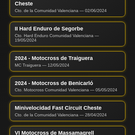
Cheste
Cto. de la Comunidad Valenciana
—
02/06/2024
II Hard Enduro de Segorbe
Cto. Hard Enduro Comunidad Valenciana
—
19/05/2024
2024 - Motocross de Traiguera
MC Traiguera
—
12/05/2024
2024 - Motocross de Benicarló
Cto. Motocross Comunidad Valenciana
—
05/05/2024
Minivelocidad Fast Circuit Cheste
Cto. de la Comunidad Valenciana
—
28/04/2024
VI Motocross de Massamagrell